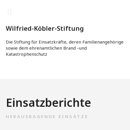
Wilfried-Köbler-Stiftung
Die Stiftung für Einsatzkräfte, deren Familienangehörige
sowie dem ehrenamtlichen Brand –und
Katastrophenschutz
Einsatzberichte
HERAUSRAGENDE EINSÄTZE