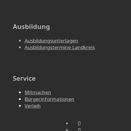
Ausbildung
Ausbildungsunterlagen
Ausbildungstermine Landkreis
Service
Mitmachen
Bürgerinformationen
Verleih