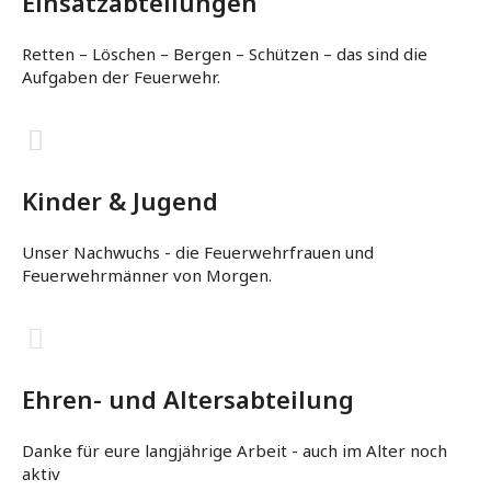
Einsatzabteilungen
Retten – Löschen – Bergen – Schützen – das sind die
Aufgaben der Feuerwehr.
Kinder & Jugend
Unser Nachwuchs - die Feuerwehrfrauen und
Feuerwehrmänner von Morgen.
Ehren- und Altersabteilung
Danke für eure langjährige Arbeit - auch im Alter noch
aktiv