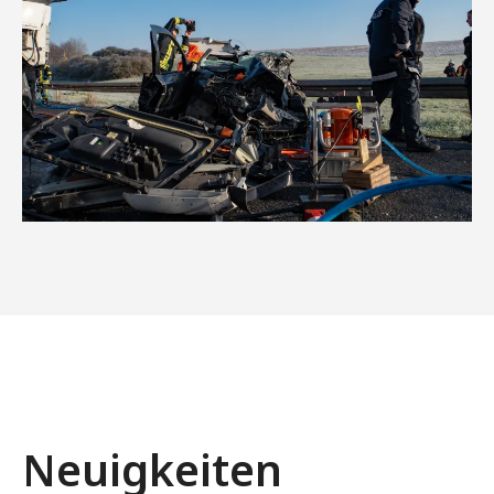
Neuigkeiten