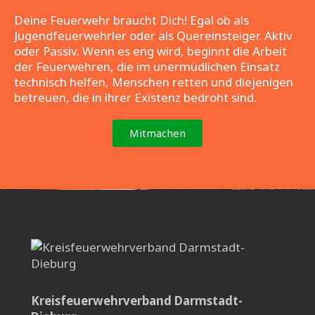
Deine Feuerwehr braucht Dich! Egal ob als
Jugendfeuerwehrler oder als Quereinsteiger. Aktiv
oder Passiv. Wenn es eng wird, beginnt die Arbeit
der Feuerwehren, die im unermüdlichen Einsatz
technisch helfen, Menschen retten und diejenigen
betreuen, die in ihrer Existenz bedroht sind.
Mitmachen
Kreisfeuerwehrverband Darmstadt-