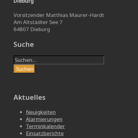
Dieburg
Vorsitzender Matthias Maurer-Hardt
Am Altstädter See 7
64807 Dieburg
Suche
Suchen
Aktuelles
Neuigkeiten
Alarmierungen
Terminkalender
Einsatzberichte