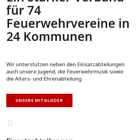
für 74
Feuerwehrvereine in
24 Kommunen
Wir unterstützen neben den Einsatzabteilungen
auch unsere Jugend, die Feuerwehrmusik sowie
die Alters- und Ehrenabteilung
UNSERE MITGLIEDER