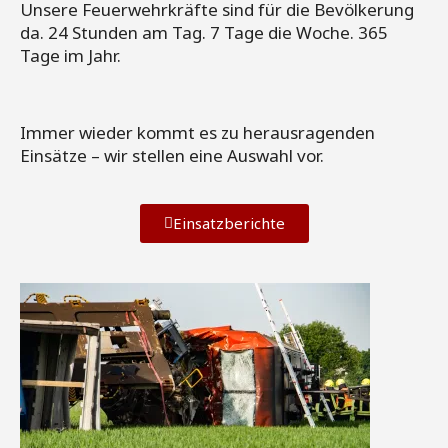
Unsere Feuerwehrkräfte sind für die Bevölkerung
da. 24 Stunden am Tag. 7 Tage die Woche. 365
Tage im Jahr.
Immer wieder kommt es zu herausragenden
Einsätze – wir stellen eine Auswahl vor.
Einsatzberichte