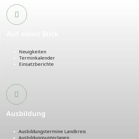
Auf einen Blick
Neuigkeiten
Terminkalender
Einsatzberichte
Ausbildung
Ausbildungstermine Landkreis
Ausbildungsunterlagen